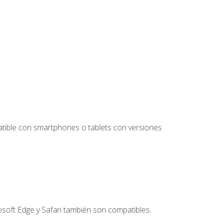
tible con smartphones o tablets con versiones
soft Edge y Safari también son compatibles.