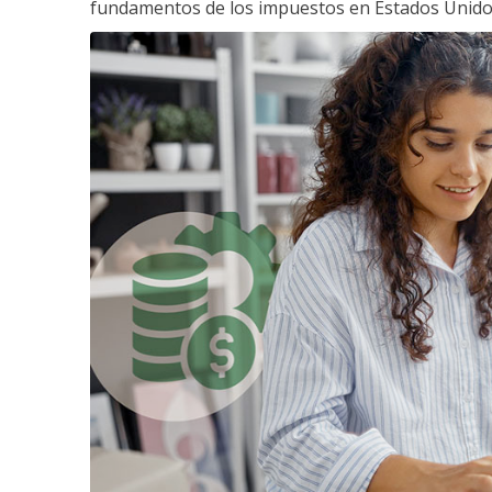
fundamentos de los impuestos en Estados Unido