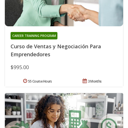
CAREER TRAINING PROGRAM
Curso de Ventas y Negociación Para
Emprendedores
$995.00
55 Course Hours
3 Months