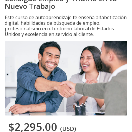
Nuevo Trabajo
Este curso de autoaprendizaje te enseña alfabetización
digital, habilidades de búsqueda de empleo,
profesionalismo en el entorno laboral de Estados
Unidos y excelencia en servicio al cliente.
$2,295.00
(USD)