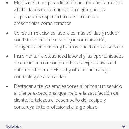
Mejorarás tu empleabilidad dominando herramientas
y habilidades de comunicación digital que los
empleadores esperan tanto en entornos
presenciales como remotos
Construir relaciones laborales más sólidas y reducir
conflictos mediante una mejor comunicación,
inteligencia emocional y hábitos orientados al servicio
Incrementar la estabilidad laboral y las oportunidades
de crecimiento al comprender las expectativas del
entorno laboral en EE. UU. y ofrecer un trabajo
confiable y de alta calidad
Destacar ante los empleadores al brindar un servicio
al cliente excepcional que mejore la satisfacción del
cliente, fortalezca el desempeño del equipo y
construya éxito profesional a largo plazo
Syllabus