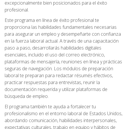
excepcionalmente bien posicionados para el éxito
profesional.
Este programa en línea de éxito profesional te
proporciona las habilidades fundamentales necesarias
para asegurar un empleo y desempeñarte con confianza
en la fuerza laboral actual. A través de una capacitación
paso a paso, desarrollarás habilidades digitales
esenciales, incluido el uso del correo electrónico,
plataformas de mensajería, reuniones en línea y prácticas
seguras de navegación. Los módulos de preparación
laboral te preparan para redactar résumés efectivos,
practicar respuestas para entrevistas, reunir la
documentación requerida y utilizar plataformas de
búsqueda de empleo.
El programa también te ayuda a fortalecer tu
profesionalismo en el entorno laboral de Estados Unidos,
abordando comunicación, habilidades interpersonales,
expectativas culturales, trabajo en equipo y hábitos de