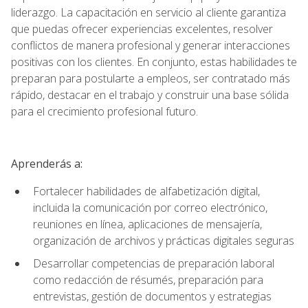
liderazgo. La capacitación en servicio al cliente garantiza
que puedas ofrecer experiencias excelentes, resolver
conflictos de manera profesional y generar interacciones
positivas con los clientes. En conjunto, estas habilidades te
preparan para postularte a empleos, ser contratado más
rápido, destacar en el trabajo y construir una base sólida
para el crecimiento profesional futuro.
Aprenderás a:
Fortalecer habilidades de alfabetización digital,
incluida la comunicación por correo electrónico,
reuniones en línea, aplicaciones de mensajería,
organización de archivos y prácticas digitales seguras
Desarrollar competencias de preparación laboral
como redacción de résumés, preparación para
entrevistas, gestión de documentos y estrategias