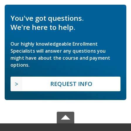
You've got questions.
We're here to help.
Our highly knowledgeable Enrollment
Specialists will answer any questions you
might have about the course and payment
options.
REQUEST INFO