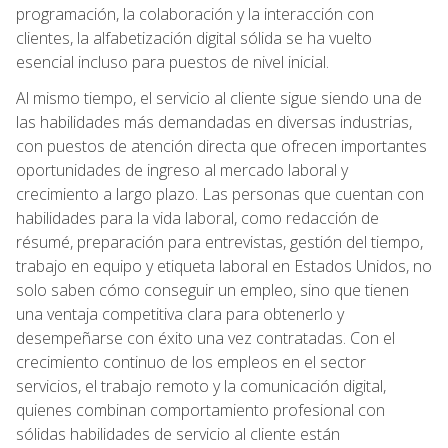
programación, la colaboración y la interacción con
clientes, la alfabetización digital sólida se ha vuelto
esencial incluso para puestos de nivel inicial.
Al mismo tiempo, el servicio al cliente sigue siendo una de
las habilidades más demandadas en diversas industrias,
con puestos de atención directa que ofrecen importantes
oportunidades de ingreso al mercado laboral y
crecimiento a largo plazo. Las personas que cuentan con
habilidades para la vida laboral, como redacción de
résumé, preparación para entrevistas, gestión del tiempo,
trabajo en equipo y etiqueta laboral en Estados Unidos, no
solo saben cómo conseguir un empleo, sino que tienen
una ventaja competitiva clara para obtenerlo y
desempeñarse con éxito una vez contratadas. Con el
crecimiento continuo de los empleos en el sector
servicios, el trabajo remoto y la comunicación digital,
quienes combinan comportamiento profesional con
sólidas habilidades de servicio al cliente están