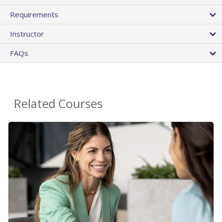
Requirements
Instructor
FAQs
Related Courses