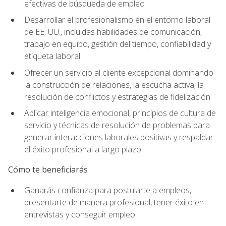
efectivas de búsqueda de empleo
Desarrollar el profesionalismo en el entorno laboral
de EE. UU., incluidas habilidades de comunicación,
trabajo en equipo, gestión del tiempo, confiabilidad y
etiqueta laboral
Ofrecer un servicio al cliente excepcional dominando
la construcción de relaciones, la escucha activa, la
resolución de conflictos y estrategias de fidelización
Aplicar inteligencia emocional, principios de cultura de
servicio y técnicas de resolución de problemas para
generar interacciones laborales positivas y respaldar
el éxito profesional a largo plazo
Cómo te beneficiarás
Ganarás confianza para postularte a empleos,
presentarte de manera profesional, tener éxito en
entrevistas y conseguir empleo