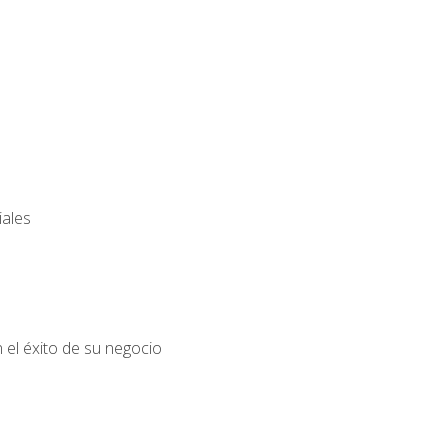
iales
el éxito de su negocio