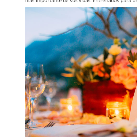
más importante de sus vidas. Entrenados para un