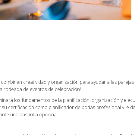
combinan creatividad y organización para ayudar a las parejas 
a rodeada de eventos de celebración!
nará los fundamentos de la planificación, organización y ejec
su certificación como planificador de bodas profesional y le 
ante una pasantía opcional.