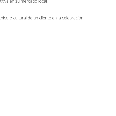
tiva en su mercado local.
nico o cultural de un cliente en la celebración.